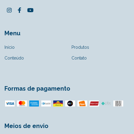
Menu
Início
Produtos
Conteúdo
Contato
Formas de pagamento
Meios de envio