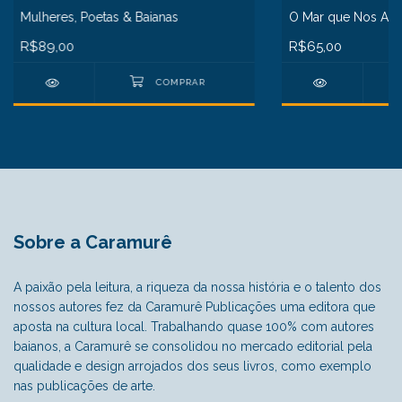
Mulheres, Poetas & Baianas
O Mar que Nos Abr
R$89,00
R$65,00
Sobre a Caramurê
A paixão pela leitura, a riqueza da nossa história e o talento dos
nossos autores fez da Caramurê Publicações uma editora que
aposta na cultura local. Trabalhando quase 100% com autores
baianos, a Caramurê se consolidou no mercado editorial pela
qualidade e design arrojados dos seus livros, como exemplo
nas publicações de arte.