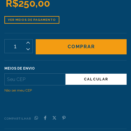
R$250,00
VER MEIOS DE PAGAMENTO
MEIOS DE ENVIO
CALCULAR
Não sei meu CEP
COMPARTILHAR