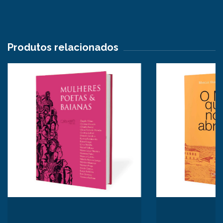
Produtos relacionados