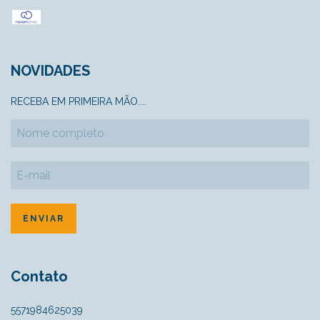
NOVIDADES
RECEBA EM PRIMEIRA MÃO....
Contato
5571984625039