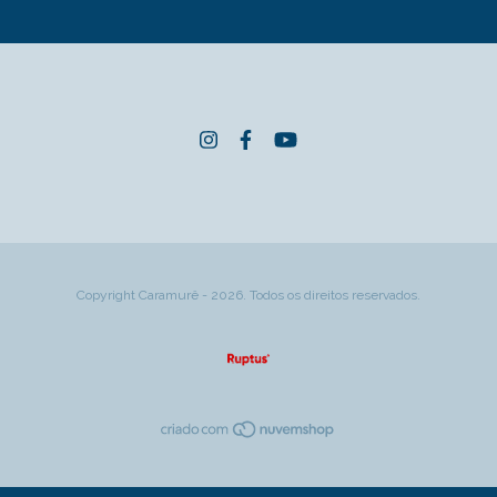
Copyright Caramurê - 2026. Todos os direitos reservados.