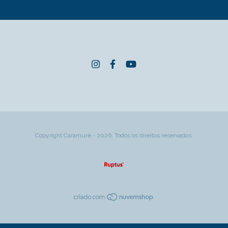
Copyright Caramurê - 2026. Todos os direitos reservados.