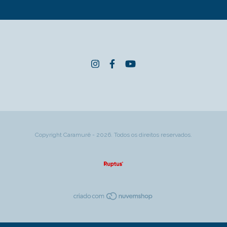
Copyright Caramurê - 2026. Todos os direitos reservados.