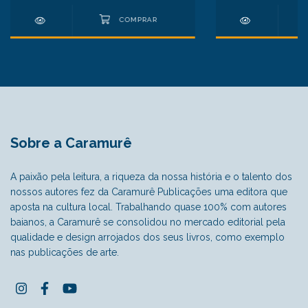
Sobre a Caramurê
A paixão pela leitura, a riqueza da nossa história e o talento dos
nossos autores fez da Caramurê Publicações uma editora que
aposta na cultura local. Trabalhando quase 100% com autores
baianos, a Caramurê se consolidou no mercado editorial pela
qualidade e design arrojados dos seus livros, como exemplo
nas publicações de arte.