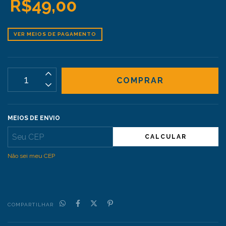
R$49,00
VER MEIOS DE PAGAMENTO
MEIOS DE ENVIO
CALCULAR
Não sei meu CEP
COMPARTILHAR