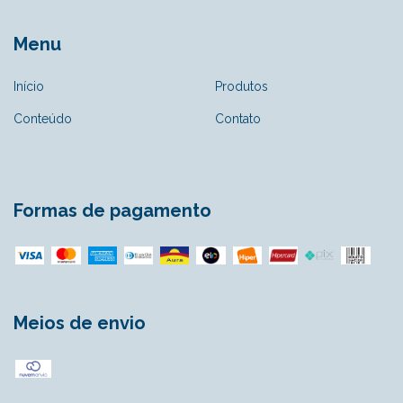
Menu
Início
Produtos
Conteúdo
Contato
Formas de pagamento
Meios de envio