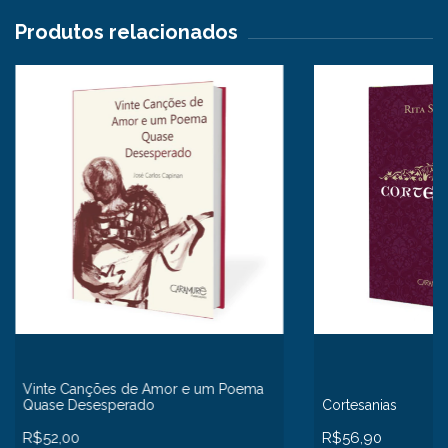
Produtos relacionados
Vinte Canções de Amor e um Poema
Quase Desesperado
Cortesanias
R$52,00
R$56,90