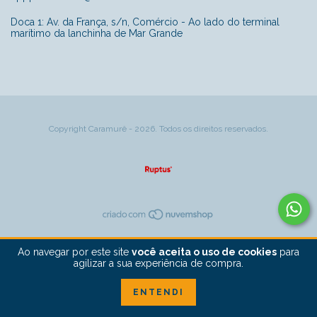
Doca 1: Av. da França, s/n, Comércio - Ao lado do terminal
marítimo da lanchinha de Mar Grande
Copyright Caramurê - 2026. Todos os direitos reservados.
Ao navegar por este site
você aceita o uso de cookies
para
agilizar a sua experiência de compra.
ENTENDI